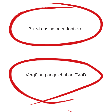
Bike-Leasing oder Jobticket
Vergütung angelehnt an TVöD