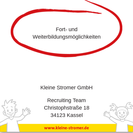
Fort- und
Weiterbildungsmöglichkeiten
Kleine Stromer GmbH
Recruiting Team
Christophstraße 18
34123 Kassel