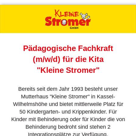
Pädagogische Fachkraft
(m/w/d) für die Kita
"Kleine Stromer"
Bereits seit dem Jahr 1993 besteht unser
Mutterhaus "Kleine Stromer" in Kassel-
Wilhelmshöhe und bietet mittlerweile Platz für
50 Kindergarten- und Krippenkinder. Für
Kinder mit Behinderung oder für Kinder die von
Behinderung bedroht sind stehen 2
Integrationsplätze zur Verfügung.