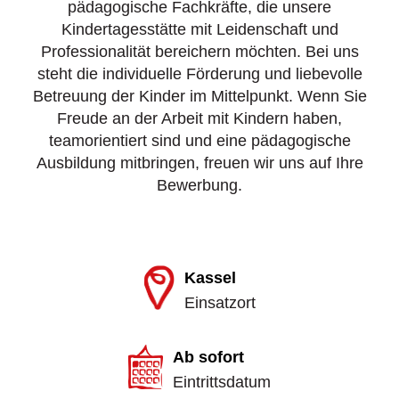
pädagogische Fachkräfte, die unsere
Kindertagesstätte mit Leidenschaft und
Professionalität bereichern möchten. Bei uns
steht die individuelle Förderung und liebevolle
Betreuung der Kinder im Mittelpunkt. Wenn Sie
Freude an der Arbeit mit Kindern haben,
teamorientiert sind und eine pädagogische
Ausbildung mitbringen, freuen wir uns auf Ihre
Bewerbung.
Kassel
Einsatzort
Ab sofort
Eintrittsdatum