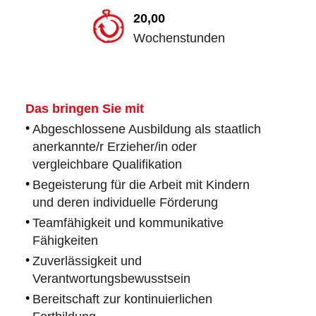
20,00
Wochenstunden
Das bringen Sie mit
Abgeschlossene Ausbildung als staatlich
anerkannte/r Erzieher/in oder
vergleichbare Qualifikation
Begeisterung für die Arbeit mit Kindern
und deren individuelle Förderung
Teamfähigkeit und kommunikative
Fähigkeiten
Zuverlässigkeit und
Verantwortungsbewusstsein
Bereitschaft zur kontinuierlichen