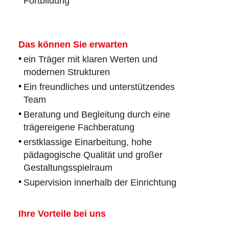
Fortbildung
Das können Sie erwarten
ein Träger mit klaren Werten und
modernen Strukturen
Ein freundliches und unterstützendes
Team
Beratung und Begleitung durch eine
trägereigene Fachberatung
erstklassige Einarbeitung, hohe
pädagogische Qualität und großer
Gestaltungsspielraum
Supervision innerhalb der Einrichtung
Ihre Vorteile bei uns