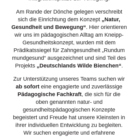
Am Rande der Dönche gelegen verschreibt
sich die Einrichtung dem Konzept
„Natur,
Gesundheit und Bewegung“
. Hier orientieren
wir uns im pädagogischen Alltag am Kneipp-
Gesundheitskonzept, wurden mit dem
Prädikatssiegel für Zahngesundheit „Rundum
mundgesund“ ausgezeichnet und sind Teil des
Projekts
„Deutschlands Wilde Bienchen“
.
Zur Unterstützung unseres Teams suchen wir
ab sofort
eine engagierte und zuverlässige
Pädagogische Fachkraft
, die sich für die
oben genannten natur- und
gesundheitspädagogischen Konzepte
begeistert und Freude hat unsere Kleinsten in
ihrer individuellen Entwicklung zu begleiten.
Wir suchen engagierte und erfahrene