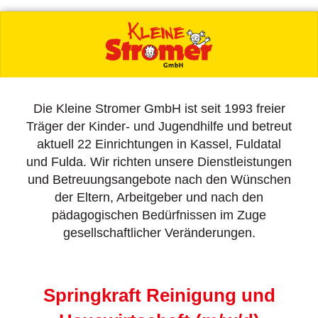
Die Kleine Stromer GmbH ist seit 1993 freier
Träger der Kinder- und Jugendhilfe und betreut
aktuell 22 Einrichtungen in Kassel, Fuldatal
und Fulda. Wir richten unsere Dienstleistungen
und Betreuungsangebote nach den Wünschen
der Eltern, Arbeitgeber und nach den
pädagogischen Bedürfnissen im Zuge
gesellschaftlicher Veränderungen.
Springkraft Reinigung und