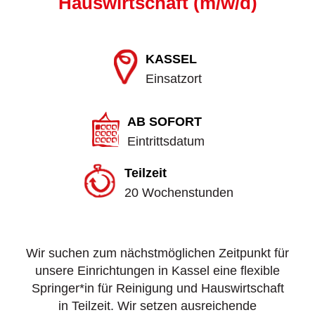
Hauswirtschaft (m/w/d)
KASSEL
Einsatzort
AB SOFORT
Eintrittsdatum
Teilzeit
20 Wochenstunden
Wir suchen zum nächstmöglichen Zeitpunkt für
unsere Einrichtungen in Kassel eine flexible
Springer*in für Reinigung und Hauswirtschaft
in Teilzeit. Wir setzen ausreichende