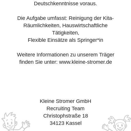
Deutschkenntnisse voraus.
Die Aufgabe umfasst: Reinigung der Kita-
Räumlichkeiten, Hauswirtschaftliche
Tätigkeiten,
Flexible Einsätze als Springer*in
Weitere Informationen zu unserem Träger
finden Sie unter: www.kleine-stromer.de
Kleine Stromer GmbH
Recruiting Team
Christophstraße 18
34123 Kassel