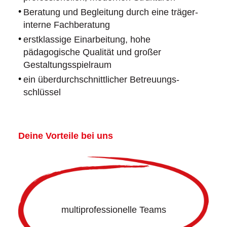
Beratung und Begleitung durch eine träger-
interne Fachberatung
erstklassige Einarbeitung, hohe
pädagogische Qualität und großer
Gestaltungsspielraum
ein überdurchschnittlicher Betreuungs-
schlüssel
Deine Vorteile bei uns
multiprofessionelle Teams