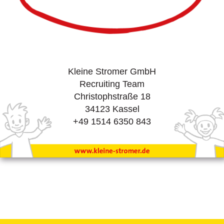
Kleine Stromer GmbH
Recruiting Team
Christophstraße 18
34123 Kassel
+49 1514 6350 843