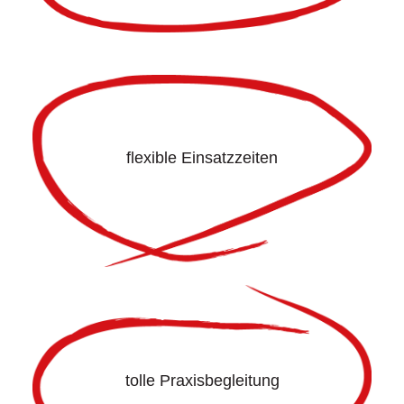
flexible Einsatzzeiten
tolle Praxisbegleitung