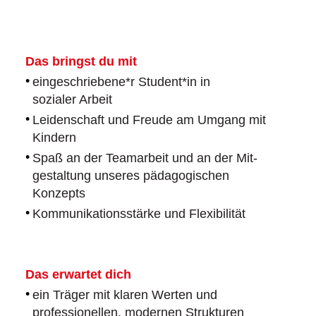
Das bringst du mit
eingeschriebene*r Student*in in
sozialer Arbeit
Leidenschaft und Freude am Umgang mit
Kindern
Spaß an der Teamarbeit und an der Mit-
gestaltung unseres pädagogischen
Konzepts
Kommunikationsstärke und Flexibilität
Das erwartet dich
ein Träger mit klaren Werten und
professionellen, modernen Strukturen