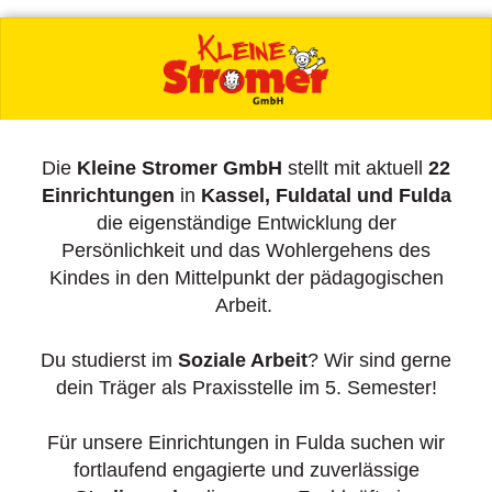
Die
Kleine Stromer GmbH
stellt mit aktuell
22
Einrichtungen
in
Kassel, Fuldatal und Fulda
die eigenständige Entwicklung der
Persönlichkeit und das Wohlergehens des
Kindes in den Mittelpunkt der pädagogischen
Arbeit.
Du studierst im
Soziale Arbeit
? Wir sind gerne
dein Träger als Praxisstelle im 5. Semester!
Für unsere Einrichtungen in Fulda suchen wir
fortlaufend engagierte und zuverlässige